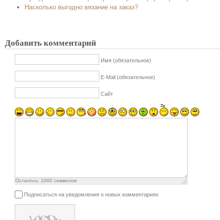
Насколько выгодно вязание на заказ?
Добавить комментарий
Имя (обязательное)
E-Mail (обязательное)
Сайт
Осталось:
1000
символов
Подписаться на уведомления о новых комментариях