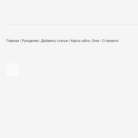
Главная
|
Рукоделие
|
Добавить статью
|
Карта сайта
|
Блог
|
О проекте