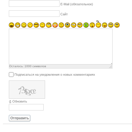
E-Mail (обязательное)
Сайт
Осталось:
1000
символов
Подписаться на уведомления о новых комментариях
Обновить
Отправить