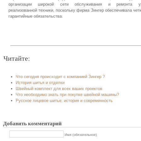
организации широкой сети обслуживания и ремонта у
реализованной техники, поскольку фирма Зингер обеспечивала чет
гарантийные обязательства.
Читайте:
Что сегодня происходит с компанией Зингер ?
История шитья и отделки
Швейный комплект для всех ваших проектов
Что необходимо знать при покупке швейной машины?
Русское лицевое шитье: история и современность
Добавить комментарий
Имя (обязательное)