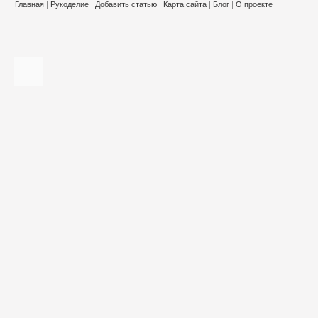
Главная
|
Рукоделие
|
Добавить статью
|
Карта сайта
|
Блог
|
О проекте