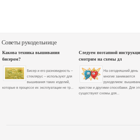
Советы рукодельнице
Какова техника вышивания
Следуем поэтапной инструкци
бисером?
смотрим на схемы дл
Бисер и его разновидность –
На сегодняшний день
стеклярус – используют для
многие занимаются
вышивания таких изделий,
рукоделием: вышиван
которые в процессе их эксплуатации не тр...
крестом и другими способами. Для эт
существуют схемы для...