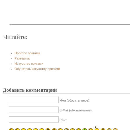
Читайте:
Простое оригами
Развёртка
Искусство оригами
Обучитесь искусству оригами!
Добавить комментарий
Имя (обязательное)
E-Mail (обязательное)
Сайт