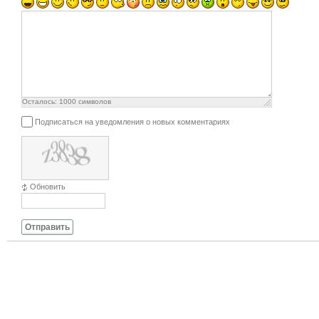
Осталось:
1000
символов
Подписаться на уведомления о новых комментариях
Обновить
Отправить