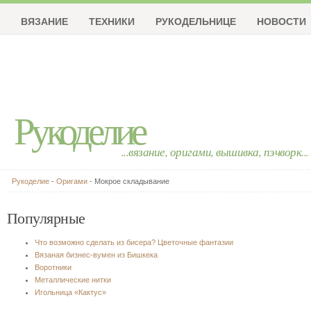
ВЯЗАНИЕ
ТЕХНИКИ
РУКОДЕЛЬНИЦЕ
НОВОСТИ
Рукоделие
...вязание, оригами, вышивка, пэчворк...
Рукоделие
-
Оригами
- Мокрое складывание
Популярные
Что возможно сделать из бисера? Цветочные фантазии
Вязаная бизнес-вумен из Бишкека
Воротники
Металлические нитки
Игольница «Кактус»