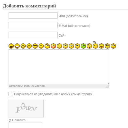
Добавить комментарий
Имя (обязательное)
E-Mail (обязательное)
Сайт
Осталось:
1000
символов
Подписаться на уведомления о новых комментариях
Обновить