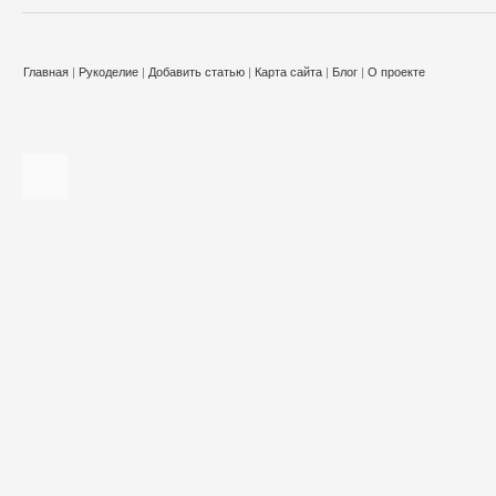
Главная
|
Рукоделие
|
Добавить статью
|
Карта сайта
|
Блог
|
О проекте