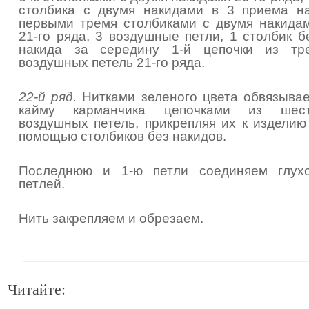
столбика с двумя накидами в 3 приема н
первыми тремя столбиками с двумя накида
21-го ряда, 3 воздушные петли, 1 столбик б
накида за середину 1-й цепочки из тр
воздушных петель 21-го ряда.
22-й ряд.
Нитками зеленого цвета обвязыва
кайму карманчика цепочками из шес
воздушных петель, прикрепляя их к изделию
помощью столбиков без накидов.
Последнюю и 1-ю петли соединяем глух
петлей.
Нить закрепляем и обрезаем.
Читайте: