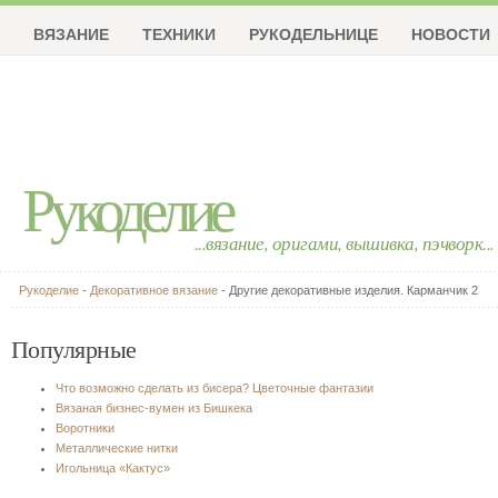
ВЯЗАНИЕ
ТЕХНИКИ
РУКОДЕЛЬНИЦЕ
НОВОСТИ
Рукоделие
...вязание, оригами, вышивка, пэчворк...
Рукоделие
-
Декоративное вязание
- Другие декоративные изделия. Карманчик 2
Популярные
Что возможно сделать из бисера? Цветочные фантазии
Вязаная бизнес-вумен из Бишкека
Воротники
Металлические нитки
Игольница «Кактус»