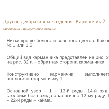
Другие декоративные изделия. Карманчик 2
Библиотека
-
Декоративное вязание
Нитки кроше белого и зеленого цветов. Крюч
№ 1 или 1,5.
Общий вид карманчика представлен на рис. 3
на рис. 32 а – обратная сторона карманчика.
Конструктивно карманчик выполняет
аналогично карманчику 1.
Основной узор – 1 – 13-й ряды, 14-й ряд
столбики без накида аналогично 12-му ряду, 
– 22-й ряды – кайма.