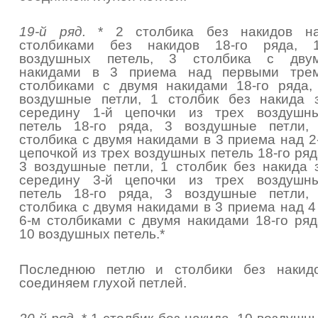
19-й ряд.
* 2 столбика без накидов н
столбиками без накидов 18-го ряда, 
воздушных петель, 3 столбика с дву
накидами в 3 приема над первыми тре
столбиками с двумя накидами 18-го ряда,
воздушные петли, 1 столбик без накида 
середину 1-й цепочки из трех воздушн
петель 18-го ряда, 3 воздушные петли,
столбика с двумя накидами в 3 приема над 2
цепочкой из трех воздушных петель 18-го ряд
3 воздушные петли, 1 столбик без накида 
середину 3-й цепочки из трех воздушн
петель 18-го ряда, 3 воздушные петли,
столбика с двумя накидами в 3 приема над 4
6-м столбиками с двумя накидами 18-го ряд
10 воздушных петель.*
Последнюю петлю и столбики без накид
соединяем глухой петлей.