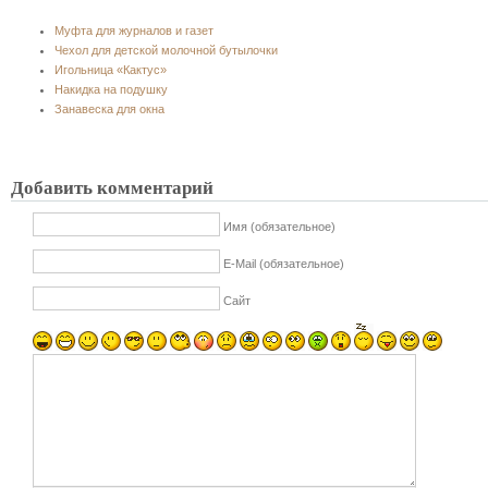
Муфта для журналов и газет
Чехол для детской молочной бутылочки
Игольница «Кактус»
Накидка на подушку
Занавеска для окна
Добавить комментарий
Имя (обязательное)
E-Mail (обязательное)
Сайт