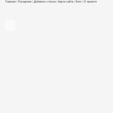
Главная
|
Рукоделие
|
Добавить статью
|
Карта сайта
|
Блог
|
О проекте