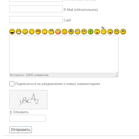
E-Mail (обязательное)
Сайт
Осталось:
1000
символов
Подписаться на уведомления о новых комментариях
Обновить
Отправить