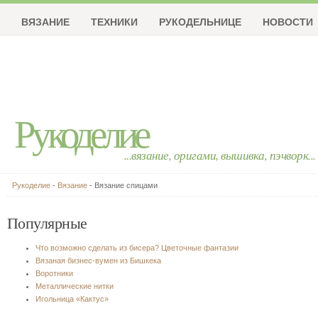
ВЯЗАНИЕ
ТЕХНИКИ
РУКОДЕЛЬНИЦЕ
НОВОСТИ
Рукоделие
...вязание, оригами, вышивка, пэчворк...
Рукоделие
-
Вязание
- Вязание спицами
Популярные
Что возможно сделать из бисера? Цветочные фантазии
Вязаная бизнес-вумен из Бишкека
Воротники
Металлические нитки
Игольница «Кактус»