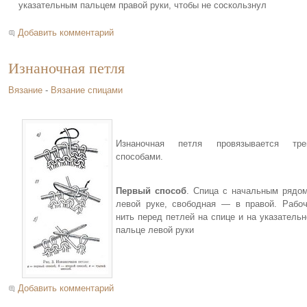
указательным пальцем правой руки, чтобы не соскользнул
Добавить комментарий
Изнаночная петля
Вязание
-
Вязание спицами
Изнаночная петля провязывается тре
способами.
Первый способ
. Спица с начальным рядо
левой руке, свободная — в правой. Рабо
нить перед петлей на спице и на указатель
пальце левой руки
Добавить комментарий