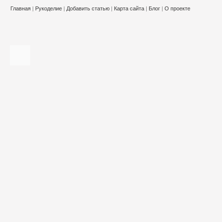
Главная
|
Рукоделие
|
Добавить статью
|
Карта сайта
|
Блог
|
О проекте