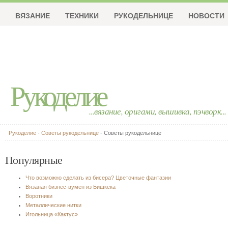
ВЯЗАНИЕ
ТЕХНИКИ
РУКОДЕЛЬНИЦЕ
НОВОСТИ
Рукоделие
...вязание, оригами, вышивка, пэчворк...
Рукоделие
-
Советы рукодельнице
- Советы рукодельнице
Популярные
Что возможно сделать из бисера? Цветочные фантазии
Вязаная бизнес-вумен из Бишкека
Воротники
Металлические нитки
Игольница «Кактус»