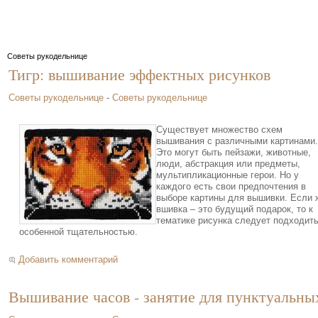
Советы рукодельнице
Тигр: вышивание эффектных рисунков
Советы рукодельнице
-
Советы рукодельнице
Существует множество схем
вышивания с различными картинами.
Это могут быть пейзажи, животные,
люди, абстракция или предметы,
мультипликационные герои. Но у
каждого есть свои предпочтения в
выборе картины для вышивки. Если 
вшивка – это будущий подарок, то к
тематике рисунка следует подходить
особенной тщательностью.
Добавить комментарий
Вышивание часов - занятие для пунктуальны