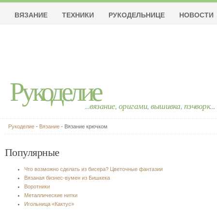
ВЯЗАНИЕ
ТЕХНИКИ
РУКОДЕЛЬНИЦЕ
НОВОСТИ
Рукоделие
...вязание, оригами, вышивка, пэчворк...
Рукоделие
-
Вязание
- Вязание крючком
Популярные
Что возможно сделать из бисера? Цветочные фантазии
Вязаная бизнес-вумен из Бишкека
Воротники
Металлические нитки
Игольница «Кактус»