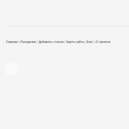
Главная
|
Рукоделие
|
Добавить статью
|
Карта сайта
|
Блог
|
О проекте