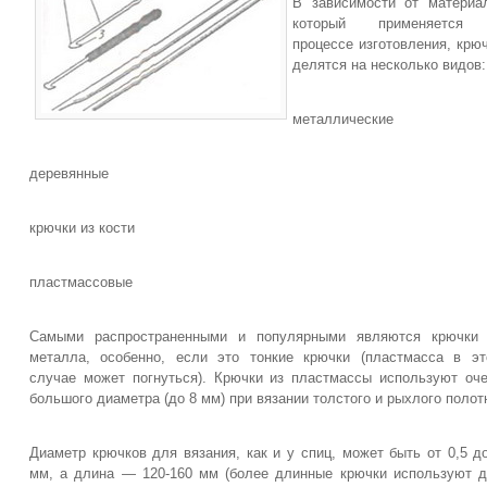
В зависимости от материа
который применяется
процессе изготовления, крю
делятся на несколько видов:
металлические
деревянные
крючки из кости
пластмассовые
Самыми распространенными и популярными являются крючки 
металла, особенно, если это тонкие крючки (пластмасса в э
случае может погнуться). Крючки из пластмассы используют оч
большого диаметра (до 8 мм) при вязании толстого и рыхлого полот
Диаметр крючков для вязания, как и у спиц, может быть от 0,5 д
мм, а длина — 120-160 мм (более длинные крючки используют 