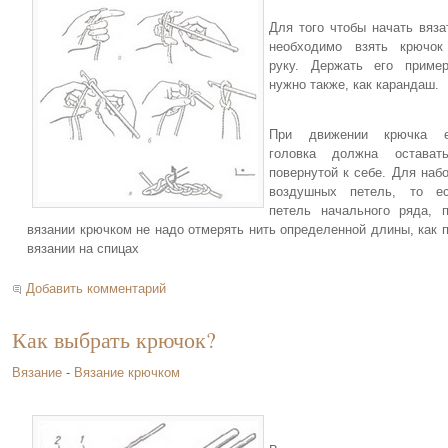
Для того чтобы начать вяза
необходимо взять крючок
руку. Держать его приме
нужно также, как карандаш.
При движении крючка е
головка должна оставать
повернутой к себе. Для наб
воздушных петель, то ес
петель начального ряда, 
вязании крючком не надо отмерять нить определенной длины, как 
вязании на спицах
Добавить комментарий
Как выбрать крючок?
Вязание
-
Вязание крючком